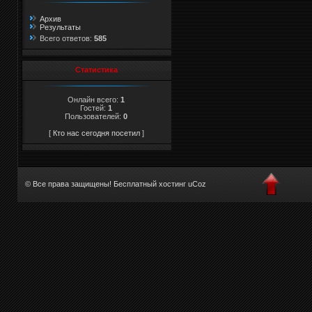
Архив
Результаты
Всего ответов:
585
Статистика
Онлайн всего:
1
Гостей:
1
Пользователей:
0
[
Кто нас сегодня посетил
]
© Все права защищены!
Бесплатный хостинг
uCoz