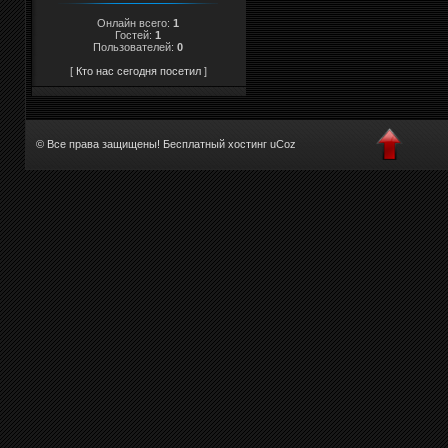
Онлайн всего:
1
Гостей:
1
Пользователей:
0
[
Кто нас сегодня посетил
]
© Все права защищены!
Бесплатный хостинг
uCoz