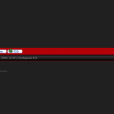
1.2009, 11:20 | Сообщение #
3