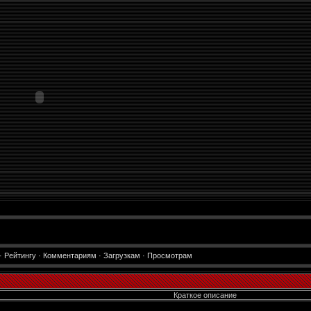
·
Рейтингу
·
Комментариям
·
Загрузкам
·
Просмотрам
Краткое описание